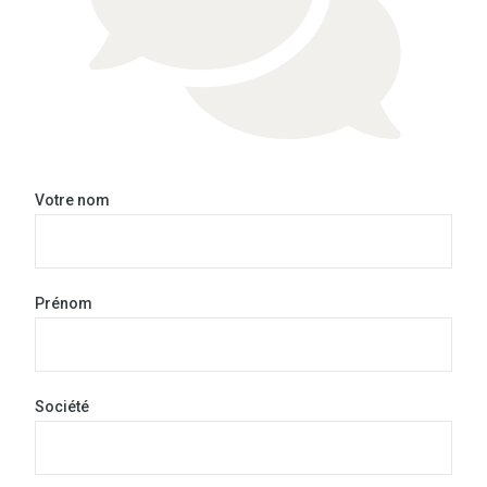
Votre nom
Prénom
Société