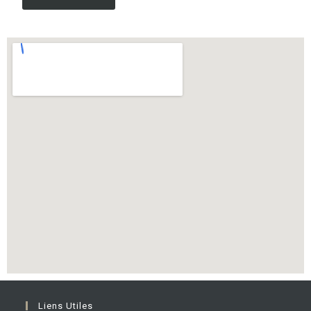
Liens Utiles