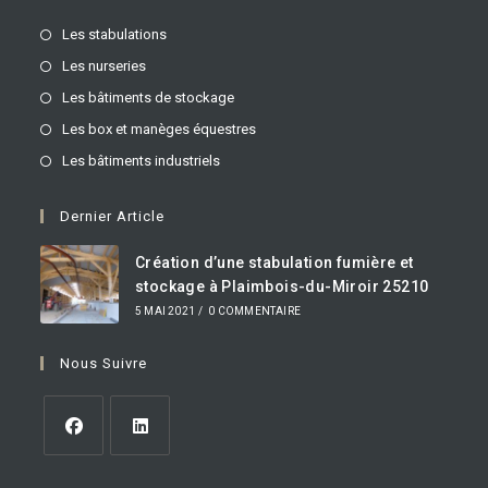
Les stabulations
Les nurseries
Les bâtiments de stockage
Les box et manèges équestres
Les bâtiments industriels
Dernier Article
Création d’une stabulation fumière et
stockage à Plaimbois-du-Miroir 25210
5 MAI 2021
/
0 COMMENTAIRE
Nous Suivre