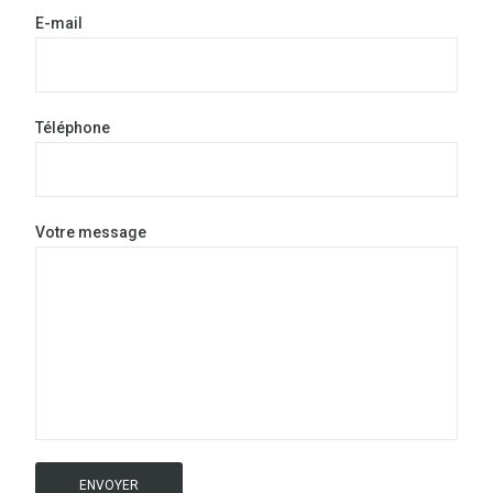
E-mail
Téléphone
Votre message