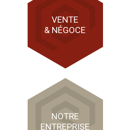
VENTE
& NÉGOCE
NOTRE
ENTREPRISE