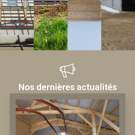
Nos dernières actualités