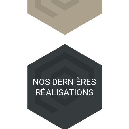
NOS DERNIÈRES
RÉALISATIONS