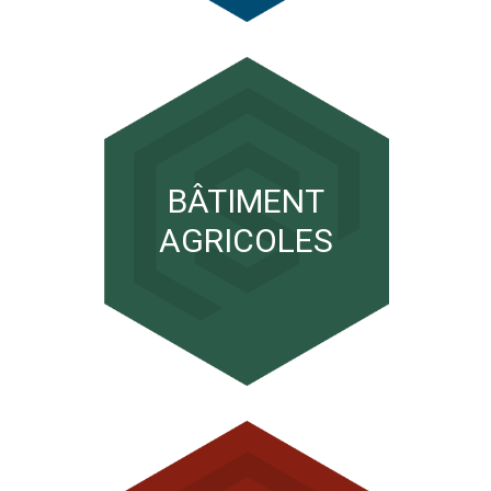
BÂTIMENT
AGRICOLES