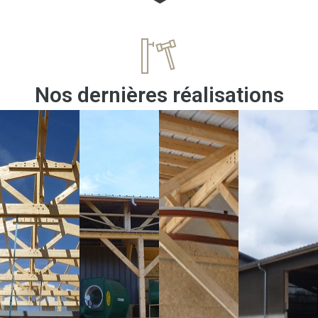
Nos dernières réalisations