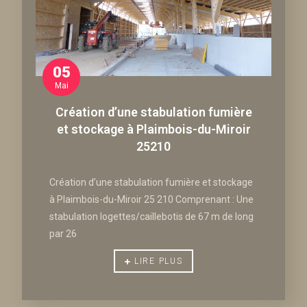
05
Mai
Création d’une stabulation fumière
et stockage à Plaimbois-du-Miroir
25210
Création d’une stabulation fumière et stockage
à Plaimbois-du-Miroir 25 210 Comprenant : Une
stabulation logettes/caillebotis de 67 m de long
par 26
LIRE PLUS