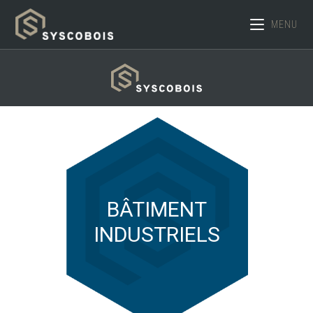
MENU
BÂTIMENT
INDUSTRIELS