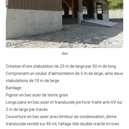
dav
Création d’une stabulation de 25 m de large par 50 m de long.
Comprenant un couloir d’alimentation de 5 m de large, ainsi deux
stabulations de 10 m de large.
Bardage :
Pignon en bac acier de teinte grise
Longs pans en bac acier et translucide perforer traité anti-UV sur
2 m de large par travée.
Couverture en bac acier avec limiteur de condensation, dôme
translucide ventilé sur 45 ml, faîtage tôle double cranté et rives