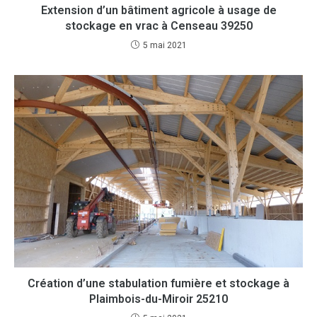
Extension d’un bâtiment agricole à usage de
stockage en vrac à Censeau 39250
5 mai 2021
Création d’une stabulation fumière et stockage à
Plaimbois-du-Miroir 25210