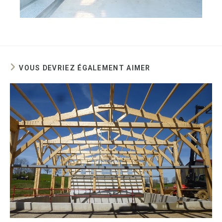
VOUS DEVRIEZ ÉGALEMENT AIMER